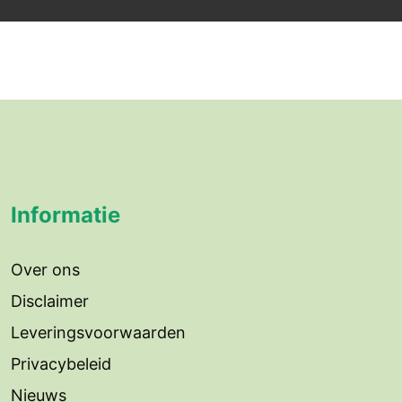
Informatie
Over ons
Disclaimer
Leveringsvoorwaarden
Privacybeleid
Nieuws