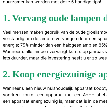
duurzamer kan worden met deze 5 handige tips!
1. Vervang oude lampen 
Veel mensen maken gebruik van de oude gloeilamp
verstandig om de lamp te vervangen door een spaa
energie; 75% minder dan een halogeenlamp en 85% 
Wanneer u alle lampen vervangt kunt u op jaarbasis
iets duurder, maar die investering heeft u er zo wee
2. Koop energiezuinige a
Wanneer u een nieuw huishoudelijk apparaat koopt, 
voorkeur zou dit een apparaat met een A+++ label 
een apparaat energiezuinig is, maar dat is in de me