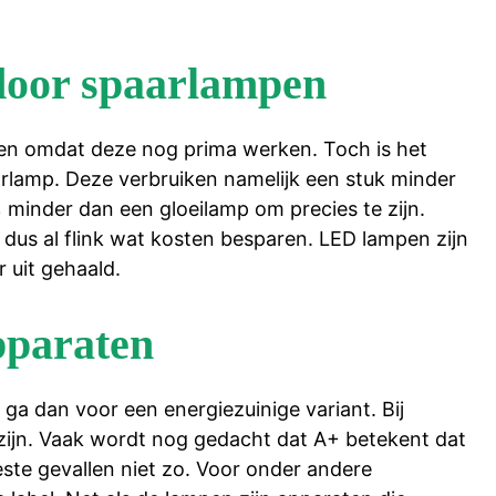
door spaarlampen
en omdat deze nog prima werken. Toch is het
rlamp. Deze verbruiken namelijk een stuk minder
minder dan een gloeilamp om precies te zijn.
 dus al flink wat kosten besparen. LED lampen zijn
r uit gehaald.
pparaten
ga dan voor een energiezuinige variant. Bij
zijn. Vaak wordt nog gedacht dat A+ betekent dat
este gevallen niet zo. Voor onder andere