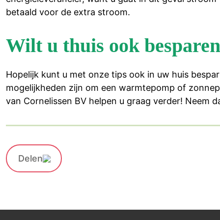
betaald voor de extra stroom.
Wilt u thuis ook bespare
Hopelijk kunt u met onze tips ook in uw huis besp
mogelijkheden zijn om een warmtepomp of zonnepan
van Cornelissen BV helpen u graag verder! Neem d
Delen