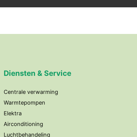
Diensten & Service
Centrale verwarming
Warmtepompen
Elektra
Airconditioning
Luchtbehandeling