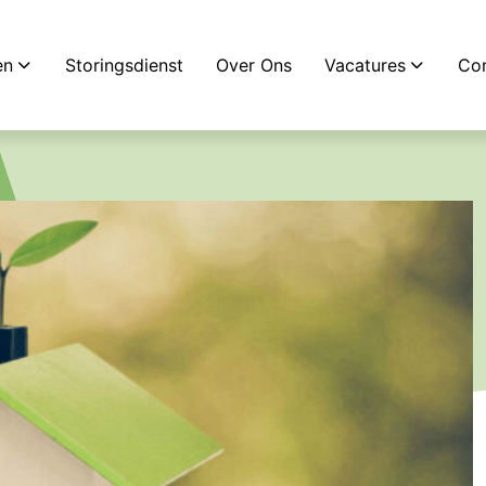
en
Storingsdienst
Over Ons
Vacatures
Con