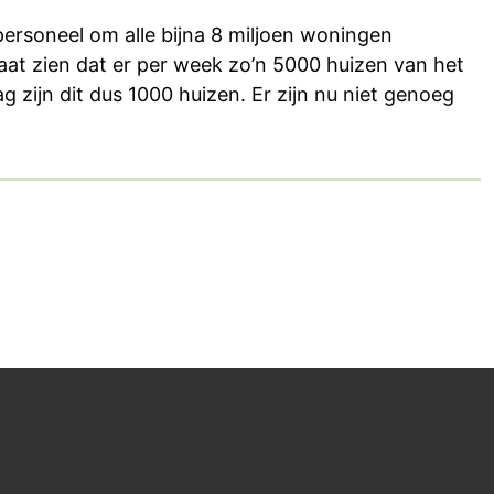
ersoneel om alle bijna 8 miljoen woningen
aat zien dat er per week zo’n 5000 huizen van het
zijn dit dus 1000 huizen. Er zijn nu niet genoeg