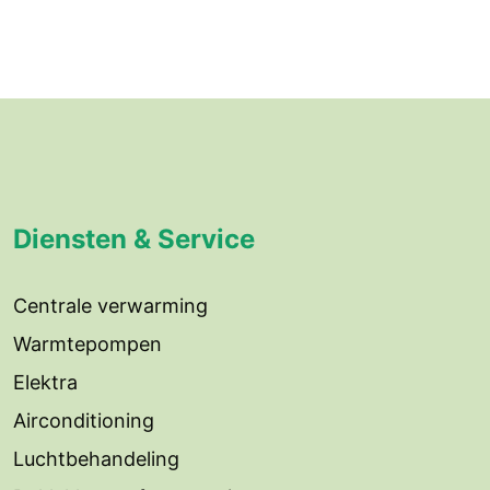
Diensten & Service
Centrale verwarming
Warmtepompen
Elektra
Airconditioning
Luchtbehandeling