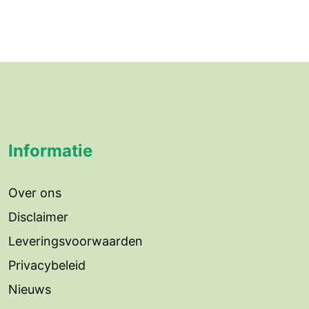
Informatie
Over ons
Disclaimer
Leveringsvoorwaarden
Privacybeleid
Nieuws