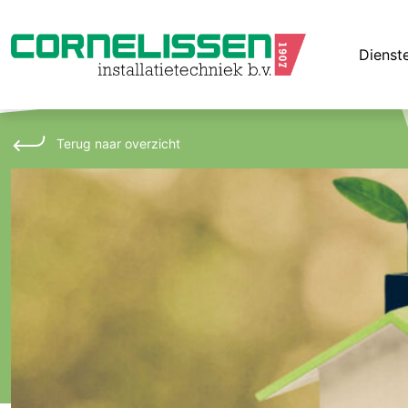
Dienst
Terug naar overzicht