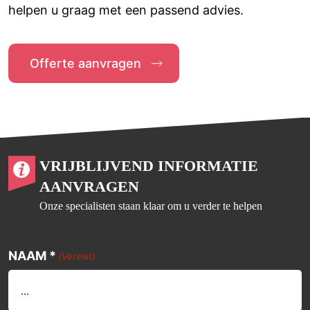
helpen u graag met een passend advies.
Offerte aanvragen
VRIJBLIJVEND INFORMATIE
AANVRAGEN
Onze specialisten staan klaar om u verder te helpen
NAAM *
(Vereist)