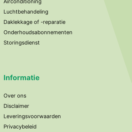
Airconditioning
Luchtbehandeling
Daklekkage of -reparatie
Onderhoudsabonnementen
Storingsdienst
Informatie
Over ons
Disclaimer
Leveringsvoorwaarden
Privacybeleid