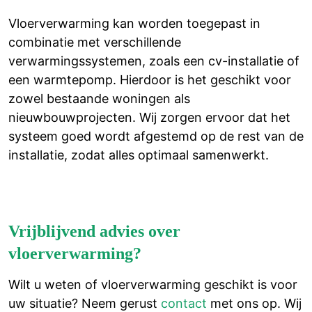
Vloerverwarming kan worden toegepast in
combinatie met verschillende
verwarmingssystemen, zoals een cv-installatie of
een warmtepomp. Hierdoor is het geschikt voor
zowel bestaande woningen als
nieuwbouwprojecten. Wij zorgen ervoor dat het
systeem goed wordt afgestemd op de rest van de
installatie, zodat alles optimaal samenwerkt.
Vrijblijvend advies over
vloerverwarming?
Wilt u weten of vloerverwarming geschikt is voor
uw situatie? Neem gerust
contact
met ons op. Wij