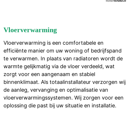
Vloerverwarming
Vloerverwarming is een comfortabele en
efficiënte manier om uw woning of bedrijfspand
te verwarmen. In plaats van radiatoren wordt de
warmte gelijkmatig via de vloer verdeeld, wat
zorgt voor een aangenaam en stabiel
binnenklimaat. Als totaalinstallateur verzorgen wij
de aanleg, vervanging en optimalisatie van
vloerverwarmingssystemen. Wij zorgen voor een
oplossing die past bij uw situatie en installatie.