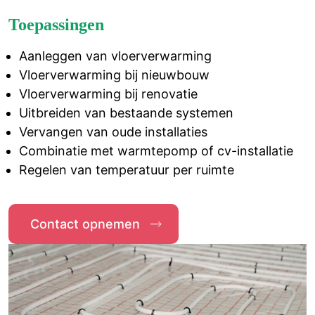
Toepassingen
Aanleggen van vloerverwarming
Vloerverwarming bij nieuwbouw
Vloerverwarming bij renovatie
Uitbreiden van bestaande systemen
Vervangen van oude installaties
Combinatie met warmtepomp of cv-installatie
Regelen van temperatuur per ruimte
Contact opnemen