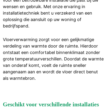
voor een betrouwbare installatie die past bij uw
wensen en gebruik. Met onze ervaring in
installatietechniek bent u verzekerd van een
oplossing die aansluit op uw woning of
bedrijfspand.
Vloerverwarming zorgt voor een gelijkmatige
verdeling van warmte door de ruimte. Hierdoor
ontstaat een comfortabel binnenklimaat zonder
grote temperatuurverschillen. Doordat de warmte
van onderaf komt, voelt de ruimte sneller
aangenaam aan en wordt de vloer direct benut
als warmtebron.
Geschikt voor verschillende installaties