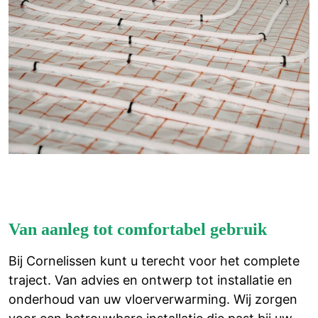
Van aanleg tot comfortabel gebruik
Bij Cornelissen kunt u terecht voor het complete
traject. Van advies en ontwerp tot installatie en
onderhoud van uw vloerverwarming. Wij zorgen