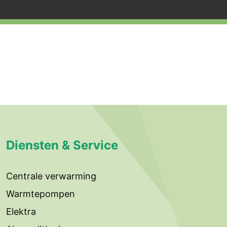
Diensten & Service
Centrale verwarming
Warmtepompen
Elektra