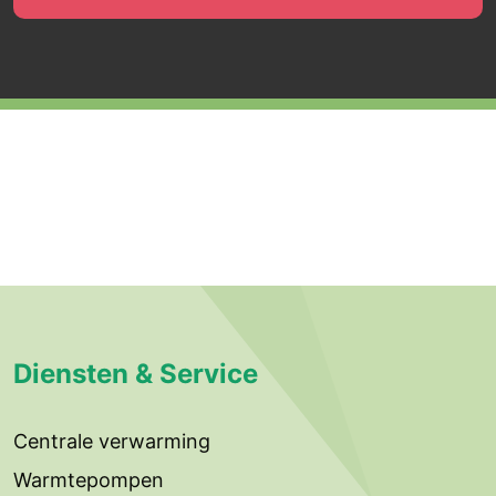
Diensten & Service
Centrale verwarming
Warmtepompen