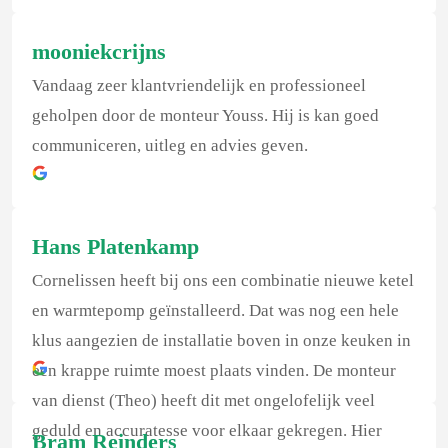
mooniekcrijns
Vandaag zeer klantvriendelijk en professioneel
geholpen door de monteur Youss. Hij is kan goed
communiceren, uitleg en advies geven.
Hans Platenkamp
Cornelissen heeft bij ons een combinatie nieuwe ketel
en warmtepomp geïnstalleerd. Dat was nog een hele
klus aangezien de installatie boven in onze keuken in
een krappe ruimte moest plaats vinden. De monteur
van dienst (Theo) heeft dit met ongelofelijk veel
geduld en accuratesse voor elkaar gekregen. Hier
Bram Reinders