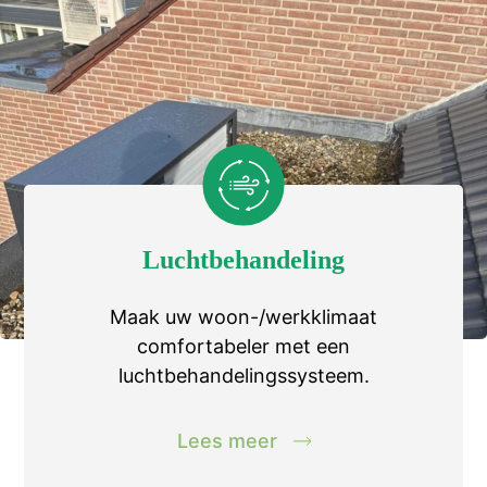
Luchtbehandeling
Maak uw woon-/werkklimaat
comfortabeler met een
luchtbehandelingssysteem.
Lees meer