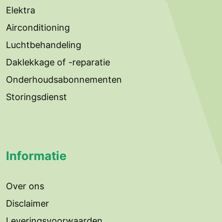
Elektra
Airconditioning
Luchtbehandeling
Daklekkage of -reparatie
Onderhoudsabonnementen
Storingsdienst
Informatie
Over ons
Disclaimer
Leveringsvoorwaarden