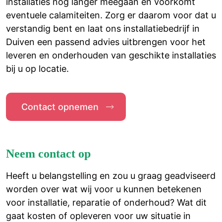
installaties nog langer meegaan en voorkomt
eventuele calamiteiten. Zorg er daarom voor dat u
verstandig bent en laat ons installatiebedrijf in
Duiven een passend advies uitbrengen voor het
leveren en onderhouden van geschikte installaties
bij u op locatie.
Contact opnemen
Neem contact op
Heeft u belangstelling en zou u graag geadviseerd
worden over wat wij voor u kunnen betekenen
voor installatie, reparatie of onderhoud? Wat dit
gaat kosten of opleveren voor uw situatie in