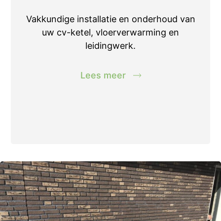
Vakkundige installatie en onderhoud van
uw cv-ketel, vloerverwarming en
leidingwerk.
Lees meer