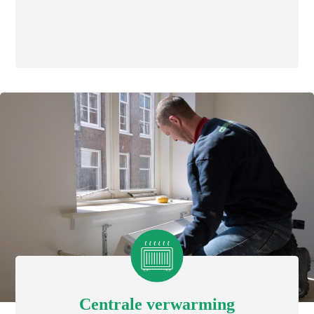
Centrale verwarming