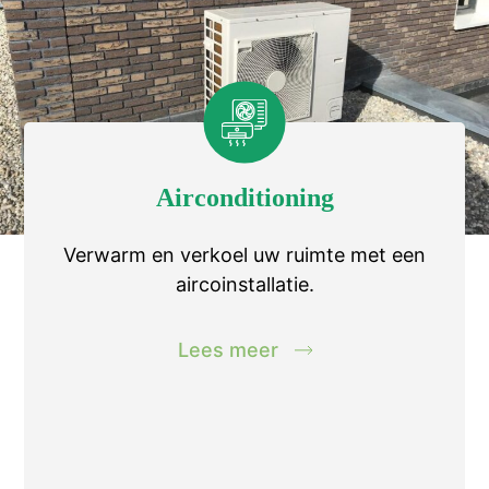
Airconditioning
Verwarm en verkoel uw ruimte met een
aircoinstallatie.
Lees meer