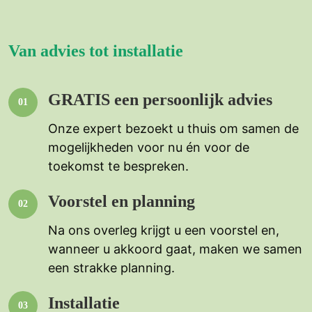
Van advies tot installatie
GRATIS een persoonlijk advies
Onze expert bezoekt u thuis om samen de
mogelijkheden voor nu én voor de
toekomst te bespreken.
Voorstel en planning
Na ons overleg krijgt u een voorstel en,
wanneer u akkoord gaat, maken we samen
een strakke planning.
Installatie