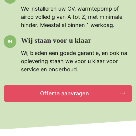
We installeren uw CV, warmtepomp of
airco volledig van A tot Z, met minimale
hinder. Meestal al binnen 1 werkdag.
Wij staan voor u klaar
Wij bieden een goede garantie, en ook na
oplevering staan we voor u klaar voor
service en onderhoud.
Offerte aanvragen