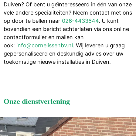
Duiven? Of bent u geïnteresseerd in één van onze
vele andere specialiteiten? Neem contact met ons
op door te bellen naar
026-4433644
. U kunt
bovendien een bericht achterlaten via ons online
contactformulier en mailen kan
ook:
info@cornelissenbv.nl
. Wij leveren u graag
gepersonaliseerd en deskundig advies over uw
toekomstige nieuwe installaties in Duiven.
Onze dienstverlening