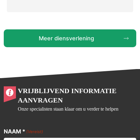
Meer diensverlening
VRIJBLIJVEND INFORMATIE
AANVRAGEN
Onze specialisten staan klaar om u verder te helpen
NAAM *
(Vereist)