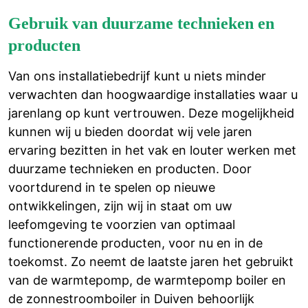
Gebruik van duurzame technieken en
producten
Van ons installatiebedrijf kunt u niets minder
verwachten dan hoogwaardige installaties waar u
jarenlang op kunt vertrouwen. Deze mogelijkheid
kunnen wij u bieden doordat wij vele jaren
ervaring bezitten in het vak en louter werken met
duurzame technieken en producten. Door
voortdurend in te spelen op nieuwe
ontwikkelingen, zijn wij in staat om uw
leefomgeving te voorzien van optimaal
functionerende producten, voor nu en in de
toekomst. Zo neemt de laatste jaren het gebruikt
van de warmtepomp, de warmtepomp boiler en
de zonnestroomboiler in Duiven behoorlijk