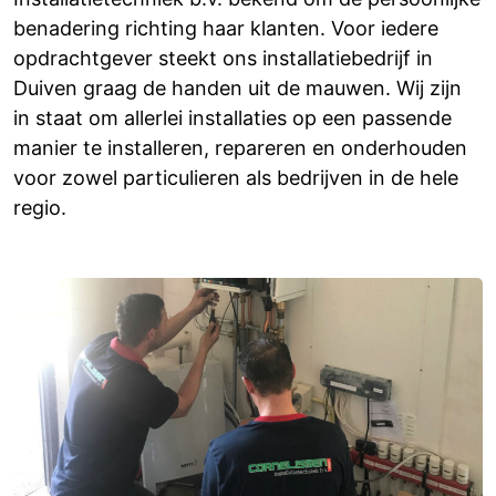
benadering richting haar klanten. Voor iedere
opdrachtgever steekt ons installatiebedrijf in
Duiven graag de handen uit de mauwen. Wij zijn
in staat om allerlei installaties op een passende
manier te installeren, repareren en onderhouden
voor zowel particulieren als bedrijven in de hele
regio.