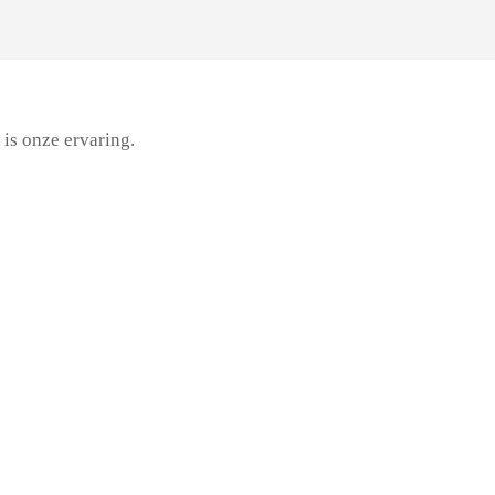
 is onze ervaring.