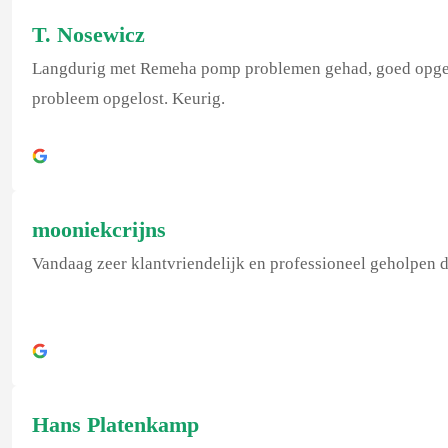
T. Nosewicz
Langdurig met Remeha pomp problemen gehad, goed opgepakt 
probleem opgelost. Keurig.
mooniekcrijns
Vandaag zeer klantvriendelijk en professioneel geholpen 
Hans Platenkamp