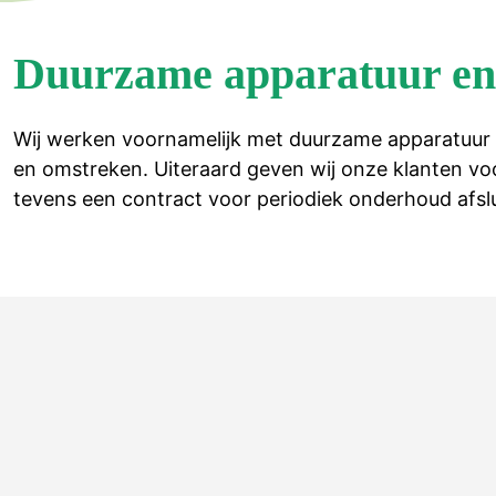
Duurzame apparatuur en
Wij werken voornamelijk met duurzame apparatuur e
en omstreken. Uiteraard geven wij onze klanten voor
tevens een contract voor periodiek onderhoud afsluit