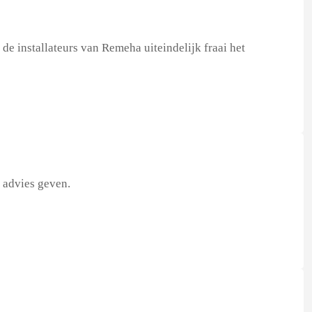
e installateurs van Remeha uiteindelijk fraai het
 advies geven.