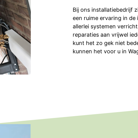
Bij ons installatiebedrijf
een ruime ervaring in de 
allerlei systemen verri
reparaties aan vrijwel ied
kunt het zo gek niet bede
kunnen het voor u in Wa