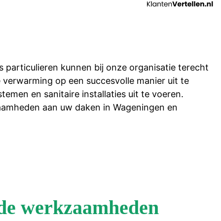
ls particulieren kunnen bij onze organisatie terecht
le verwarming op een succesvolle manier uit te
en en sanitaire installaties uit te voeren.
kzaamheden aan uw daken in Wageningen en
nde werkzaamheden