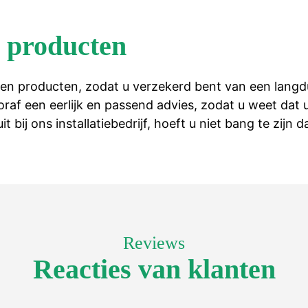
 producten
n producten, zodat u verzekerd bent van een langdu
af een eerlijk en passend advies, zodat u weet dat u
 bij ons installatiebedrijf, hoeft u niet bang te zijn
Reviews
Reacties van klanten