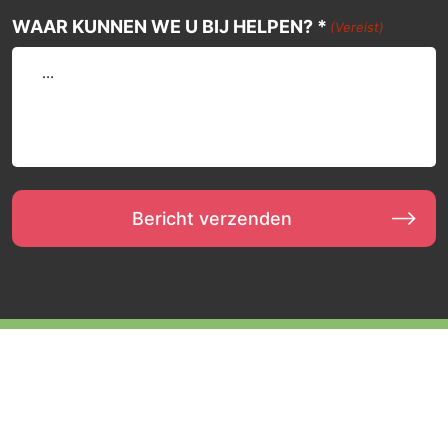
WAAR KUNNEN WE U BIJ HELPEN? *
(Vereist)