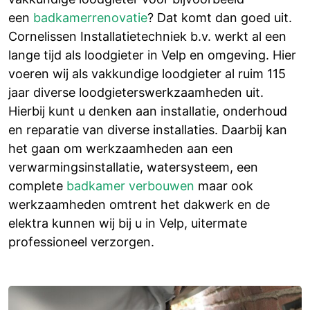
een
badkamerrenovatie
? Dat komt dan goed uit.
Cornelissen Installatietechniek b.v. werkt al een
lange tijd als loodgieter in Velp en omgeving. Hier
voeren wij als vakkundige loodgieter al ruim 115
jaar diverse loodgieterswerkzaamheden uit.
Hierbij kunt u denken aan installatie, onderhoud
en reparatie van diverse installaties. Daarbij kan
het gaan om werkzaamheden aan een
verwarmingsinstallatie, watersysteem, een
complete
badkamer verbouwen
maar ook
werkzaamheden omtrent het dakwerk en de
elektra kunnen wij bij u in Velp, uitermate
professioneel verzorgen.