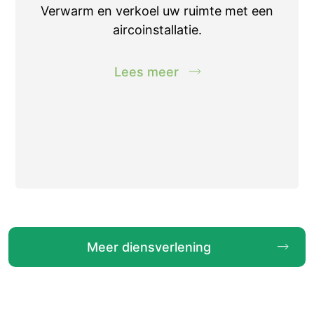
Verwarm en verkoel uw ruimte met een
aircoinstallatie.
Lees meer
Meer diensverlening