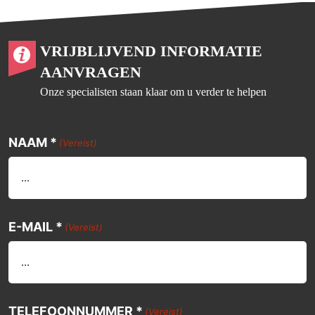
VRIJBLIJVEND INFORMATIE
AANVRAGEN
Onze specialisten staan klaar om u verder te helpen
NAAM *
(Vereist)
E-MAIL *
(Vereist)
TELEFOONNUMMER *
(Vereist)