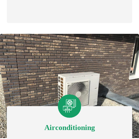
Airconditioning