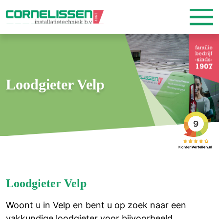
Loodgieter Velp
Loodgieter Velp
Woont u in Velp en bent u op zoek naar een
vakkundige loodgieter voor bijvoorbeeld