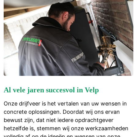
Al vele jaren succesvol in Velp
Onze drijfveer is het vertalen van uw wensen in
concrete oplossingen. Doordat wij ons ervan
bewust zijn, dat niet iedere opdrachtgever
hetzelfde is, stemmen wij onze werkzaamheden
volledig af op de ideeën en wensen van onze