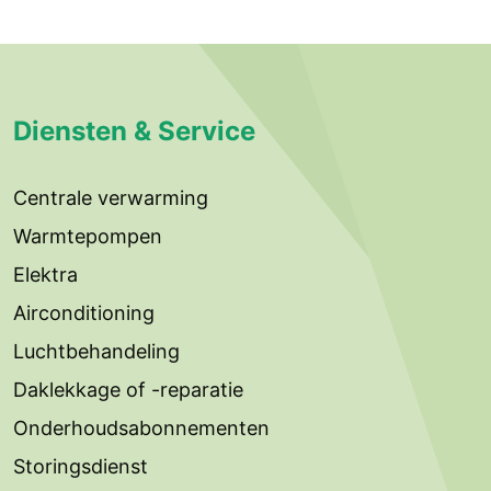
Diensten & Service
Centrale verwarming
Warmtepompen
Elektra
Airconditioning
Luchtbehandeling
Daklekkage of -reparatie
Onderhoudsabonnementen
Storingsdienst