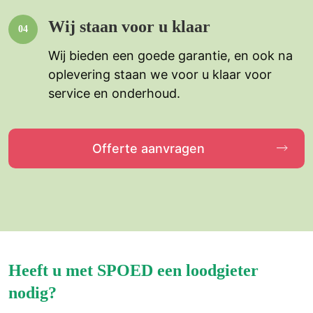
Wij staan voor u klaar
Wij bieden een goede garantie, en ook na
oplevering staan we voor u klaar voor
service en onderhoud.
Offerte aanvragen
Heeft u met SPOED een loodgieter
nodig?