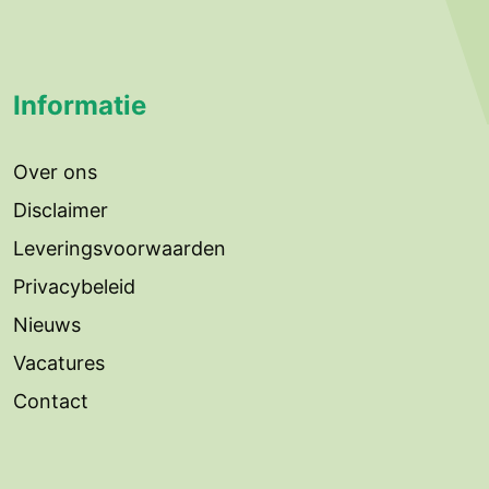
Informatie
Over ons
Disclaimer
Leveringsvoorwaarden
Privacybeleid
Nieuws
Vacatures
Contact