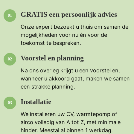
GRATIS een persoonlijk advies
Onze expert bezoekt u thuis om samen de
mogelijkheden voor nu én voor de
toekomst te bespreken.
Voorstel en planning
Na ons overleg krijgt u een voorstel en,
wanneer u akkoord gaat, maken we samen
een strakke planning.
Installatie
We installeren uw CV, warmtepomp of
airco volledig van A tot Z, met minimale
hinder. Meestal al binnen 1 werkdag.