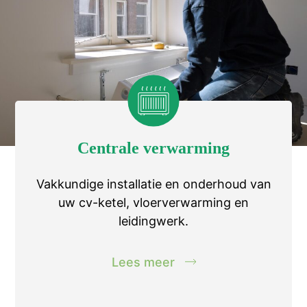
Centrale verwarming
Vakkundige installatie en onderhoud van
uw cv-ketel, vloerverwarming en
leidingwerk.
Lees meer