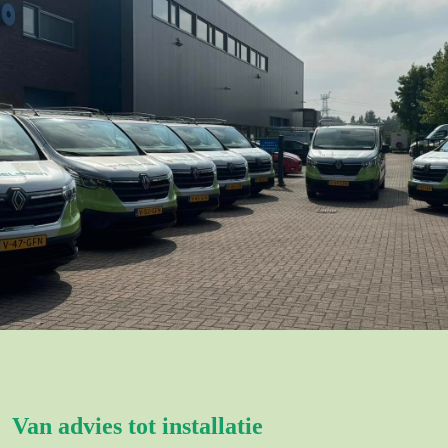
Van advies tot installatie