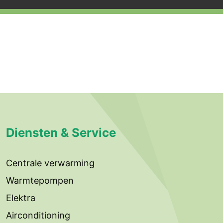
Diensten & Service
Centrale verwarming
Warmtepompen
Elektra
Airconditioning