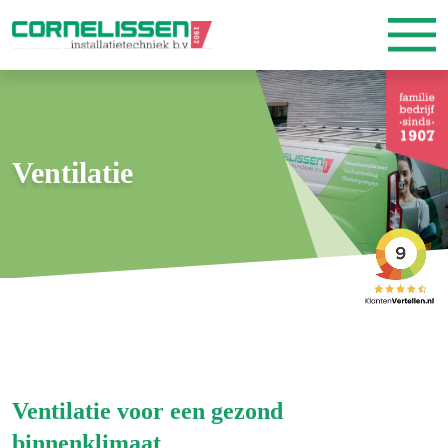
Ventilatie
Ventilatie voor een gezond
binnenklimaat