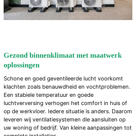
Gezond binnenklimaat met maatwerk
oplossingen
Schone en goed geventileerde lucht voorkomt
klachten zoals benauwdheid en vochtproblemen.
Een stabiele temperatuur en goede
luchtverversing verhogen het comfort in huis of
op de werkvloer. Iedere situatie is anders. Daarom
leveren wij ventilatiesystemen die aansluiten op
uw woning of bedrijf. Van kleine aanpassingen tot
complete installaties.