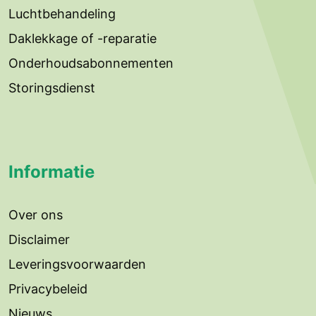
Luchtbehandeling
Daklekkage of -reparatie
Onderhoudsabonnementen
Storingsdienst
Informatie
Over ons
Disclaimer
Leveringsvoorwaarden
Privacybeleid
Nieuws