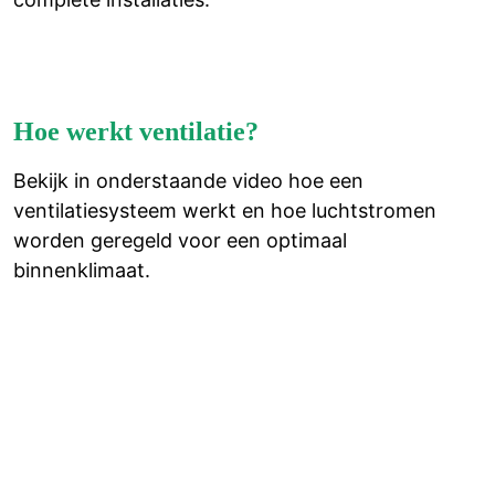
Hoe werkt ventilatie?
Bekijk in onderstaande video hoe een
ventilatiesysteem werkt en hoe luchtstromen
worden geregeld voor een optimaal
binnenklimaat.