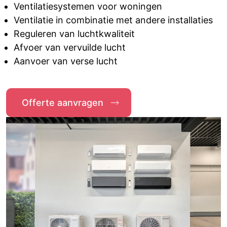
Ventilatiesystemen voor woningen
Ventilatie in combinatie met andere installaties
Reguleren van luchtkwaliteit
Afvoer van vervuilde lucht
Aanvoer van verse lucht
Offerte aanvragen