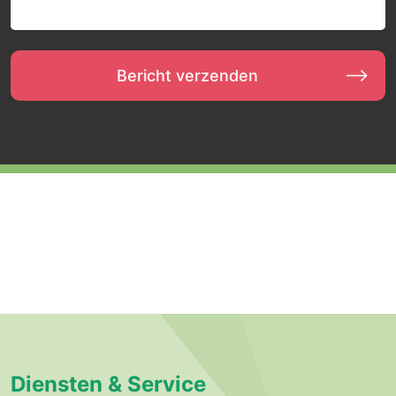
Diensten & Service