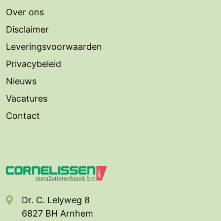
Over ons
Disclaimer
Leveringsvoorwaarden
Privacybeleid
Nieuws
Vacatures
Contact
Dr. C. Lelyweg 8
6827 BH Arnhem