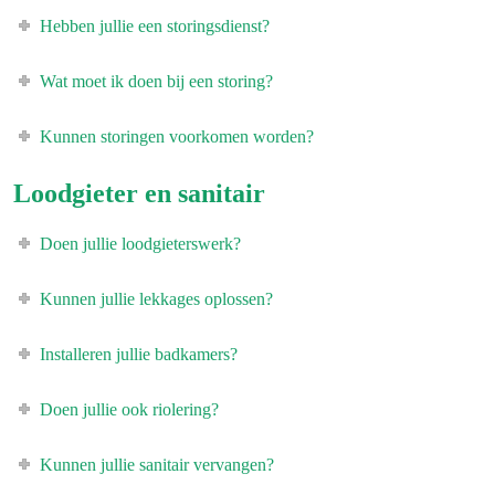
Hebben jullie een storingsdienst?
Wat moet ik doen bij een storing?
Kunnen storingen voorkomen worden?
Loodgieter en sanitair
Doen jullie loodgieterswerk?
Kunnen jullie lekkages oplossen?
Installeren jullie badkamers?
Doen jullie ook riolering?
Kunnen jullie sanitair vervangen?