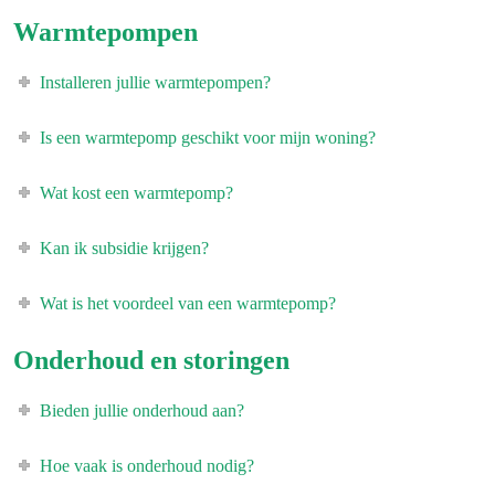
Warmtepompen
Installeren jullie warmtepompen?
Is een warmtepomp geschikt voor mijn woning?
Wat kost een warmtepomp?
Kan ik subsidie krijgen?
Wat is het voordeel van een warmtepomp?
Onderhoud en storingen
Bieden jullie onderhoud aan?
Hoe vaak is onderhoud nodig?