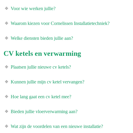
Voor wie werken jullie?
Waarom kiezen voor Cornelissen Installatietechniek?
Welke diensten bieden jullie aan?
CV ketels en verwarming
Plaatsen jullie nieuwe cv ketels?
Kunnen jullie mijn cv ketel vervangen?
Hoe lang gaat een cv ketel mee?
Bieden jullie vloerverwarming aan?
Wat zijn de voordelen van een nieuwe installatie?