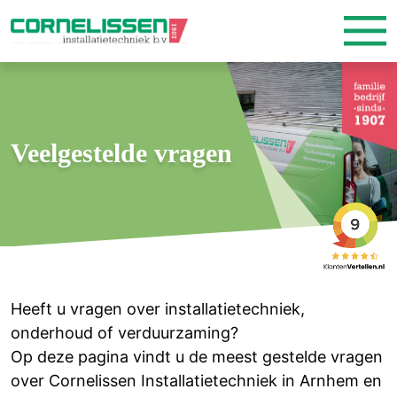
Veelgestelde vragen
Heeft u vragen over installatietechniek,
onderhoud of verduurzaming?
Op deze pagina vindt u de meest gestelde vragen
over Cornelissen Installatietechniek in Arnhem en