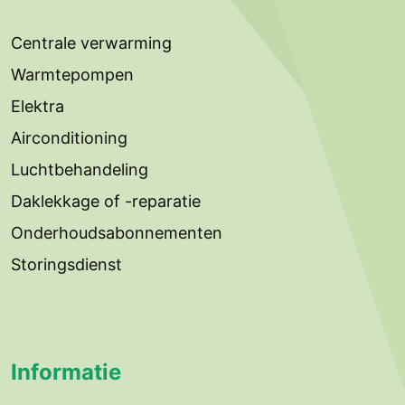
Centrale verwarming
Warmtepompen
Elektra
Airconditioning
Luchtbehandeling
Daklekkage of -reparatie
Onderhoudsabonnementen
Storingsdienst
Informatie