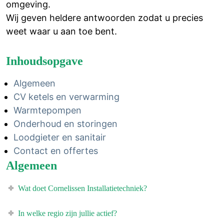
omgeving.
Wij geven heldere antwoorden zodat u precies
weet waar u aan toe bent.
Inhoudsopgave
Algemeen
CV ketels en verwarming
Warmtepompen
Onderhoud en storingen
Loodgieter en sanitair
Contact en offertes
Algemeen
Wat doet Cornelissen Installatietechniek?
In welke regio zijn jullie actief?