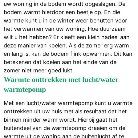
uw woning in de bodem wordt opgeslagen. De
bodem warmt hierdoor een beetje op. En die
warmte kunt u in de winter weer benutten voor
het verwarmen van uw woning. Hoe duurzaam
wilt u het hebben? Er kleeft een klein nadeel aan
deze manier van koelen. Als de zomer erg warm
en lang is, kan de bodem flink opwarmen. Dit kan
betekenen dat koelen aan het einde van de
zomer niet meer goed lukt.
Warmte onttrekken met lucht/water
warmtepomp
Met een lucht/water warmtepomp kunt u warmte
onttrekken uit uw huis met als resultaat dat het
binnen minder warm wordt. Hierbij gaat het
buitendeel van de warmtepomp draaien om de
warmte uit de woning aan de buitenlucht af te