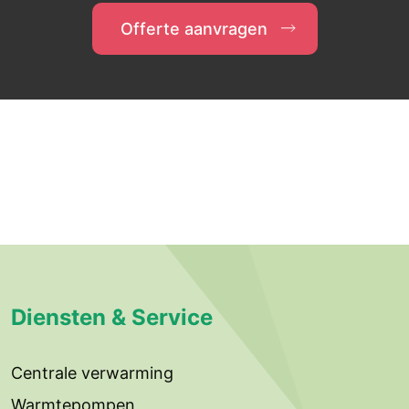
Offerte aanvragen
Diensten & Service
Centrale verwarming
Warmtepompen