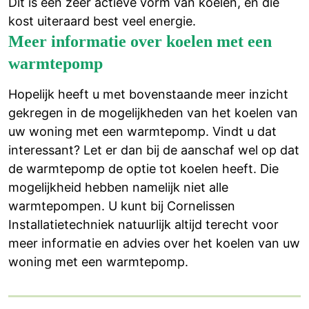
Dit is een zeer actieve vorm van koelen, en die
kost uiteraard best veel energie.
Meer informatie over koelen met een
warmtepomp
Hopelijk heeft u met bovenstaande meer inzicht
gekregen in de mogelijkheden van het koelen van
uw woning met een warmtepomp. Vindt u dat
interessant? Let er dan bij de aanschaf wel op dat
de warmtepomp de optie tot koelen heeft. Die
mogelijkheid hebben namelijk niet alle
warmtepompen. U kunt bij Cornelissen
Installatietechniek natuurlijk altijd terecht voor
meer informatie en advies over het koelen van uw
woning met een warmtepomp.