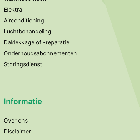
Elektra
Airconditioning
Luchtbehandeling
Daklekkage of -reparatie
Onderhoudsabonnementen
Storingsdienst
Informatie
Over ons
Disclaimer