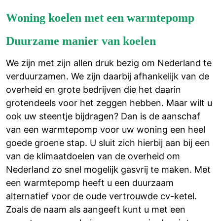
Woning koelen met een warmtepomp
Duurzame manier van koelen
We zijn met zijn allen druk bezig om Nederland te
verduurzamen. We zijn daarbij afhankelijk van de
overheid en grote bedrijven die het daarin
grotendeels voor het zeggen hebben. Maar wilt u
ook uw steentje bijdragen? Dan is de aanschaf
van een warmtepomp voor uw woning een heel
goede groene stap. U sluit zich hierbij aan bij een
van de klimaatdoelen van de overheid om
Nederland zo snel mogelijk gasvrij te maken. Met
een warmtepomp heeft u een duurzaam
alternatief voor de oude vertrouwde cv-ketel.
Zoals de naam als aangeeft kunt u met een