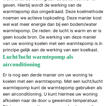
geven. Hierbij wordt de werking van de
warmtepomp dus omgedraaid. Deze koelmethode
noemen we actieve topkoeling. Deze manier kost
wel wat meer energie dan bij een bodem/water
warmtepomp. De reden: de lucht is warm en er is
geen koude bron. De werking van deze manier
van uw woning koelen met een warmtepomp is in
principe gelijk aan de werking van een koelkast.
Lucht/lucht warmtepomp als
airconditioning
Er is nog een derde manier om uw woning te
koelen met een warmtepomp. Met een lucht/lucht
warmtepomp kunt de warmtepomp gebruiken als
een airconditioning. U kunt hiermee uw woning
afkoelen naar de door u gewenste temperatuur.