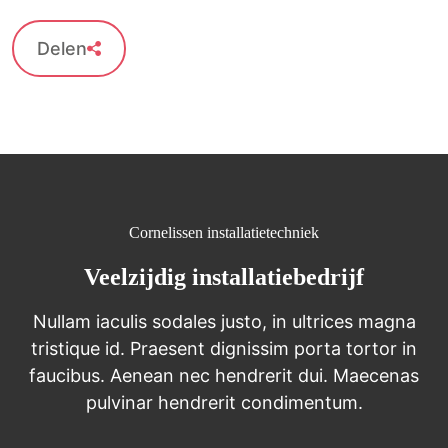
Delen
Cornelissen installatietechniek
Veelzijdig installatiebedrijf
Nullam iaculis sodales justo, in ultrices magna
tristique id. Praesent dignissim porta tortor in
faucibus. Aenean nec hendrerit dui. Maecenas
pulvinar hendrerit condimentum.