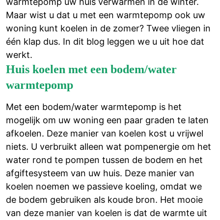
warmtepomp uw huis verwarmen in de winter.
Maar wist u dat u met een warmtepomp ook uw
woning kunt koelen in de zomer? Twee vliegen in
één klap dus. In dit blog leggen we u uit hoe dat
werkt.
Huis koelen met een bodem/water
warmtepomp
Met een bodem/water warmtepomp is het
mogelijk om uw woning een paar graden te laten
afkoelen. Deze manier van koelen kost u vrijwel
niets. U verbruikt alleen wat pompenergie om het
water rond te pompen tussen de bodem en het
afgiftesysteem van uw huis. Deze manier van
koelen noemen we passieve koeling, omdat we
de bodem gebruiken als koude bron. Het mooie
van deze manier van koelen is dat de warmte uit